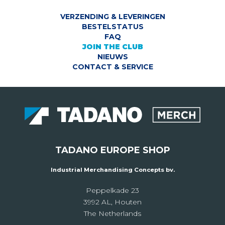
VERZENDING & LEVERINGEN
BESTELSTATUS
FAQ
JOIN THE CLUB
NIEUWS
CONTACT & SERVICE
TADANO EUROPE SHOP
Industrial Merchandising Concepts bv.
Peppelkade 23
3992 AL, Houten
The Netherlands