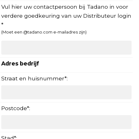
Vul hier uw contactpersoon bij Tadano in voor
verdere goedkeuring van uw Distributeur login
*
(Moet een @tadano.com e-mailadres zijn
)
Adres bedrijf
Straat en huisnummer*:
Postcode*:
Stad*: