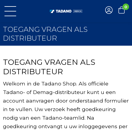
0
TOEGANG VRAGEN ALS
DISTRIBUTEUR
TOEGANG VRAGEN ALS
DISTRIBUTEUR
Welkom in de Tadano Shop. Als officiële
Tadano- of Demag-distributeur kunt u een
account aanvragen door onderstaand formulier
in te vullen. Uw verzoek heeft goedkeuring
nodig van een Tadano-teamlid. Na
goedkeuring ontvangt u uw inloggegevens per