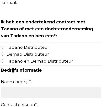
e-mail.
Ik heb een ondertekend contract met
Tadano of met een dochteronderneming
van Tadano en ben een
*:
Tadano Distributeur
Demag Distributeur
Tadano en Demag Distributeur
Bedrijfsinformatie
Naam bedrijf*:
Contactpersoon*: