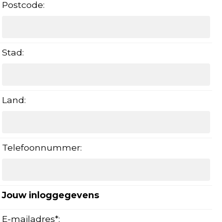
Postcode:
Stad:
Land:
Telefoonnummer:
Jouw inloggegevens
E-mailadres*: