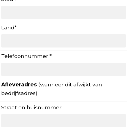
Land*:
Telefoonnummer *:
Afleveradres
(wanneer dit afwijkt van
bedrijfsadres)
Straat en huisnummer: