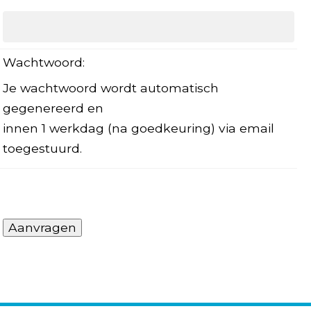
Wachtwoord:
Je wachtwoord wordt automatisch
gegenereerd en
innen 1 werkdag (na goedkeuring) via email
toegestuurd.