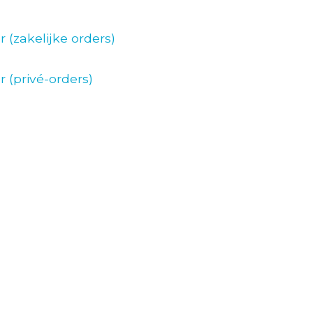
zakelijke orders)
(privé-orders)