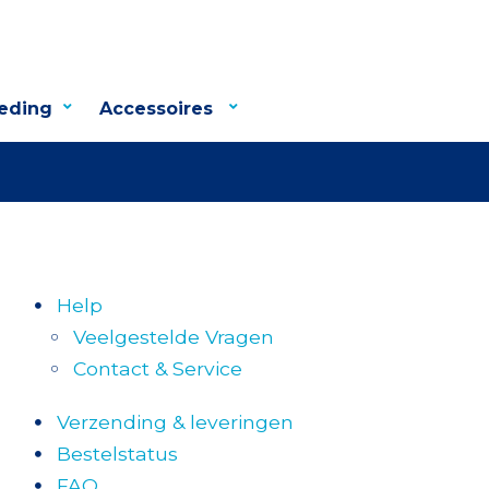
eding
Accessoires
Help
Veelgestelde Vragen
Contact & Service
Verzending & leveringen
Bestelstatus
FAQ