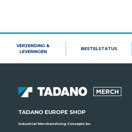
VERZENDING &
BESTELSTATUS
LEVERINGEN
TADANO EUROPE SHOP
Industrial Merchandising Concepts bv.