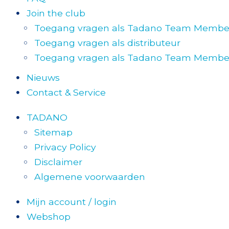
Join the club
Toegang vragen als Tadano Team Member (
Toegang vragen als distributeur
Toegang vragen als Tadano Team Member 
Nieuws
Contact & Service
TADANO
Sitemap
Privacy Policy
Disclaimer
Algemene voorwaarden
Mijn account / login
Webshop