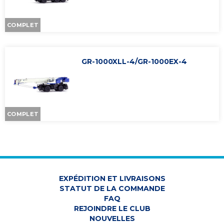
VÊTEMENTS
COMPLET
ACCESSOIRES
GR-1000XLL-4/GR-1000EX-4
COMPLET
EXPÉDITION ET LIVRAISONS
STATUT DE LA COMMANDE
FAQ
REJOINDRE LE CLUB
NOUVELLES