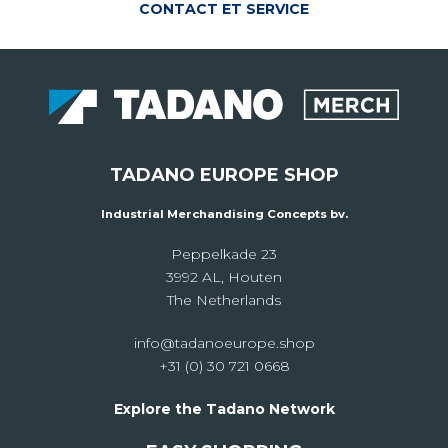
CONTACT ET SERVICE
TADANO EUROPE SHOP
Industrial Merchandising Concepts bv.
Peppelkade 23
3992 AL, Houten
The Netherlands
info@tadanoeurope.shop
+31 (0) 30 721 0668
Explore the Tadano Network