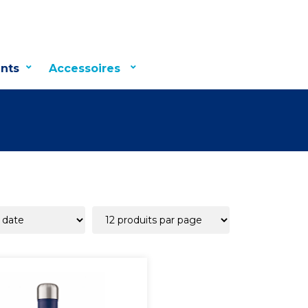
nts
Accessoires