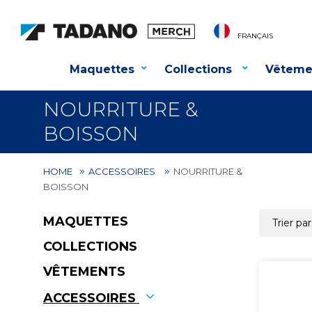
FRANÇAIS
Maquettes
Collections
Vêteme
NOURRITURE &
BOISSON
HOME
ACCESSOIRES
NOURRITURE &
BOISSON
MAQUETTES
COLLECTIONS
VÊTEMENTS
ACCESSOIRES