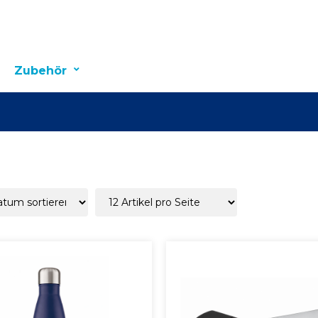
Zubehör