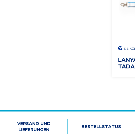
SIE K
LANY
TAD
VERSAND UND
BESTELLSTATUS
LIEFERUNGEN