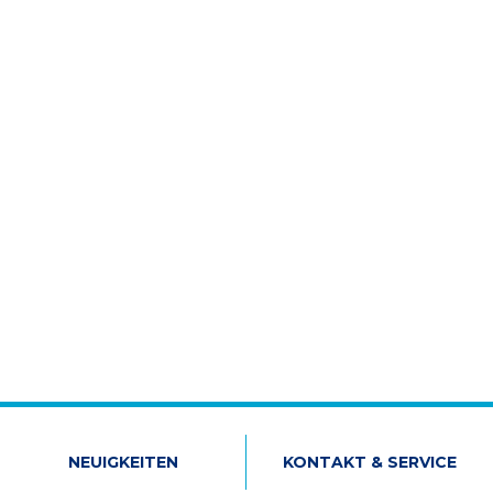
NEUIGKEITEN
KONTAKT & SERVICE