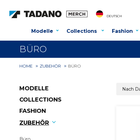
DEUTSCH
Modelle
Collections
Fashion
BÜRO
HOME
ZUBEHÖR
BÜRO
MODELLE
COLLECTIONS
FASHION
ZUBEHÖR
Büro